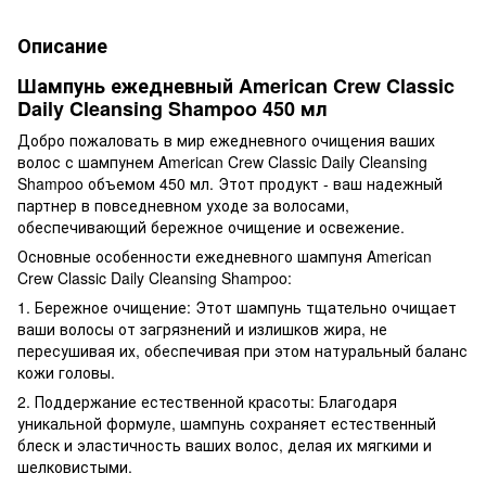
Описание
Шампунь ежедневный American Crew Classic
Daily Cleansing Shampoo 450 мл
Добро пожаловать в мир ежедневного очищения ваших
волос с шампунем American Crew Classic Daily Cleansing
Shampoo объемом 450 мл. Этот продукт - ваш надежный
партнер в повседневном уходе за волосами,
обеспечивающий бережное очищение и освежение.
Основные особенности ежедневного шампуня American
Crew Classic Daily Cleansing Shampoo:
1. Бережное очищение: Этот шампунь тщательно очищает
ваши волосы от загрязнений и излишков жира, не
пересушивая их, обеспечивая при этом натуральный баланс
кожи головы.
2. Поддержание естественной красоты: Благодаря
уникальной формуле, шампунь сохраняет естественный
блеск и эластичность ваших волос, делая их мягкими и
шелковистыми.