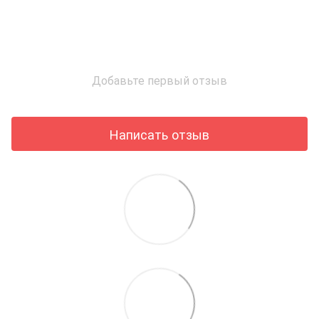
Добавьте первый отзыв
Написать отзыв