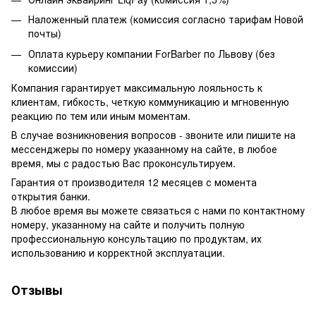
Наложенный платеж (комиссия согласно тарифам Новой
почты)
Оплата курьеру компании ForBarber по Львову (без
комиссии)
Компания гарантирует максимальную лояльность к
клиентам, гибкость, четкую коммуникацию и мгновенную
реакцию по тем или иным моментам.
В случае возникновения вопросов - звоните или пишите на
мессенджеры по номеру указанному на сайте, в любое
время, мы с радостью Вас проконсультируем.
Гарантия от производителя 12 месяцев с момента
открытия банки.
В любое время вы можете связаться с нами по контактному
номеру, указанному на сайте и получить полную
профессиональную консультацию по продуктам, их
использованию и корректной эксплуатации.
Отзывы