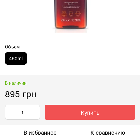
Объем
450ml
В наличии
895 грн
Купить
В избранное
К сравнению