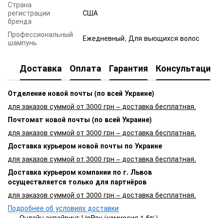
Страна
регистрации
США
бренда
Профессиональный
Ежедневный, Для вьющихся волос
шампунь
Доставка
Оплата
Гарантия
Консультация
Отделение новой почты (по всей Украине)
для заказов суммой от 3000 грн – доставка бесплатная.
Почтомат новой почты (по всей Украине)
для заказов суммой от 3000 грн – доставка бесплатная.
Доставка курьером новой почты по Украине
для заказов суммой от 3000 грн – доставка бесплатная.
Доставка курьером компании по г. Львов
осуществляется только для партнёров
для заказов суммой от 3000 грн – доставка бесплатная.
Подробнее об условиях доставки
Онлайн эквайринг LiqPay (комиссия 1,5%)