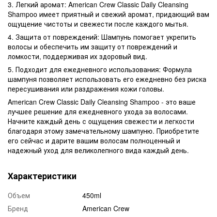
3. Легкий аромат: American Crew Classic Daily Cleansing
Shampoo имеет приятный и свежий аромат, придающий вам
ощущение чистоты и свежести после каждого мытья.
4. Защита от повреждений: Шампунь помогает укрепить
волосы и обеспечить им защиту от повреждений и
ломкости, поддерживая их здоровый вид.
5. Подходит для ежедневного использования: Формула
шампуня позволяет использовать его ежедневно без риска
пересушивания или раздражения кожи головы.
American Crew Classic Daily Cleansing Shampoo - это ваше
лучшее решение для ежедневного ухода за волосами.
Начните каждый день с ощущения свежести и легкости
благодаря этому замечательному шампуню. Приобретите
его сейчас и дарите вашим волосам полноценный и
надежный уход для великолепного вида каждый день.
Характеристики
Объем
450ml
Бренд
American Crew