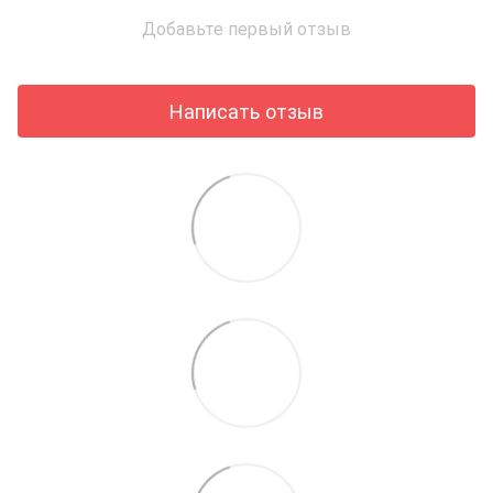
Добавьте первый отзыв
Написать отзыв