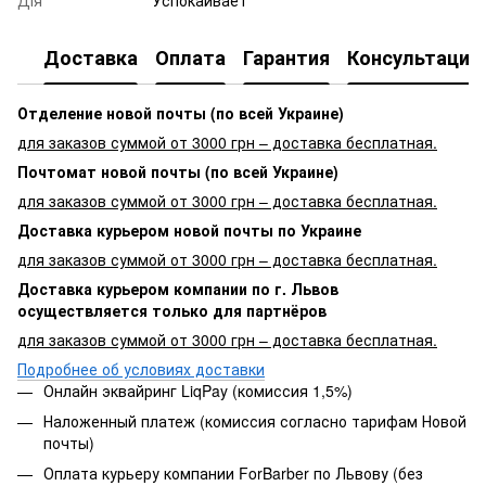
Доставка
Оплата
Гарантия
Консультация
Отделение новой почты (по всей Украине)
для заказов суммой от 3000 грн – доставка бесплатная.
Почтомат новой почты (по всей Украине)
для заказов суммой от 3000 грн – доставка бесплатная.
Доставка курьером новой почты по Украине
для заказов суммой от 3000 грн – доставка бесплатная.
Доставка курьером компании по г. Львов
осуществляется только для партнёров
для заказов суммой от 3000 грн – доставка бесплатная.
Подробнее об условиях доставки
Онлайн эквайринг LiqPay (комиссия 1,5%)
Наложенный платеж (комиссия согласно тарифам Новой
почты)
Оплата курьеру компании ForBarber по Львову (без