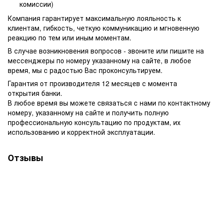
комиссии)
Компания гарантирует максимальную лояльность к
клиентам, гибкость, четкую коммуникацию и мгновенную
реакцию по тем или иным моментам.
В случае возникновения вопросов - звоните или пишите на
мессенджеры по номеру указанному на сайте, в любое
время, мы с радостью Вас проконсультируем.
Гарантия от производителя 12 месяцев с момента
открытия банки.
В любое время вы можете связаться с нами по контактному
номеру, указанному на сайте и получить полную
профессиональную консультацию по продуктам, их
использованию и корректной эксплуатации.
Отзывы