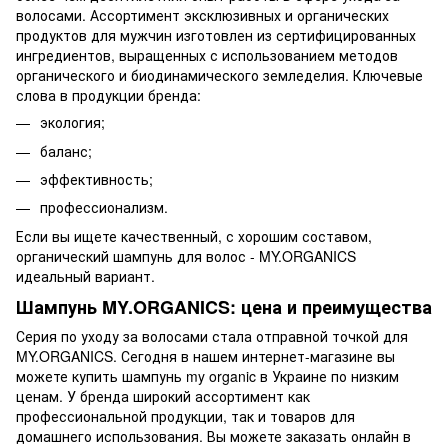
волосами. Ассортимент эксклюзивных и органических
продуктов для мужчин изготовлен из сертифицированных
ингредиентов, выращенных с использованием методов
органического и биодинамического земледелия. Ключевые
слова в продукции бренда:
экология;
баланс;
эффективность;
профессионализм.
Если вы ищете качественный, с хорошим составом,
органический шампунь для волос - MY.ORGANICS
идеальный вариант.
Шампунь MY.ORGANICS: цена и преимущества
Серия по уходу за волосами стала отправной точкой для
MY.ORGANICS. Сегодня в нашем интернет-магазине вы
можете купить шампунь my organic в Украине по низким
ценам. У бренда широкий ассортимент как
профессиональной продукции, так и товаров для
домашнего использования. Вы можете заказать онлайн в