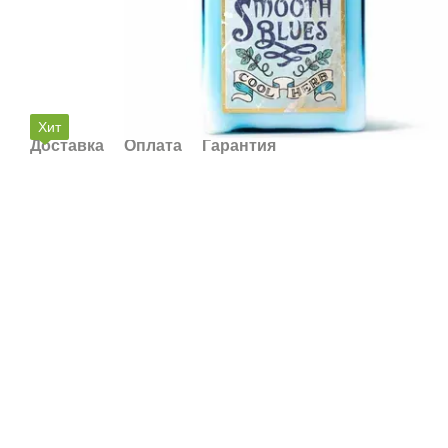
Хит
Доставка
Оплата
Гарантия