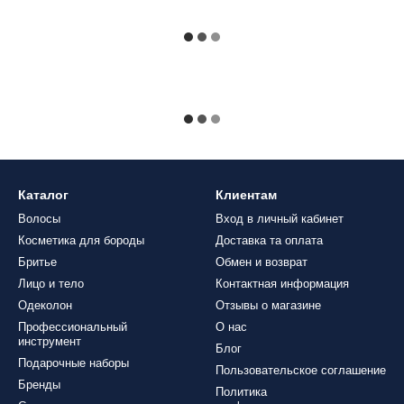
Каталог
Клиентам
Волосы
Вход в личный кабинет
Косметика для бороды
Доставка та оплата
Бритье
Обмен и возврат
Лицо и тело
Контактная информация
Одеколон
Отзывы о магазине
Профессиональный
О нас
инструмент
Блог
Подарочные наборы
Пользовательское соглашение
Бренды
Политика