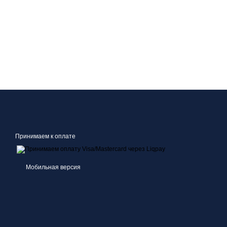
Принимаем к оплате
Мобильная версия