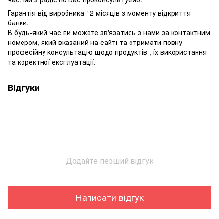
Гарантія від виробника 12 місяців з моменту відкриття
банки.
В будь-який час ви можете зв'язатись з нами за контактним
номером, який вказаний на сайті та отримати повну
професійну консультацію щодо продуктів , їх використання
та коректної експлуатації.
Відгуки
Додайте перший відгук
Написати відгук