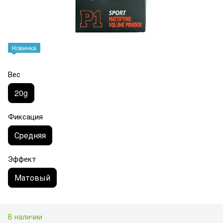
Новинка
Вес
20g
Фиксация
Средняя
Эффект
Матовый
В наличии