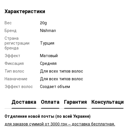
Характеристики
Вес
20g
Бренд
Nishman
Страна
регистрации
Турция
бренда
Эффект
Матовый
Фиксация
Средняя
Тип волос
Для всех типов волос
Назначение
Для всех типов волос
Эффект волос
Создает объем
Доставка
Оплата
Гарантия
Консультация
Отделение новой почты (по всей Украине)
для заказов суммой от 3000 грн – доставка бесплатная.