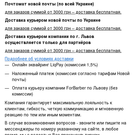
Почтомат новой почты (по всей Украине)
для заказов суммой от 3000 грн – доставка бесплатная.
Доставка курьером новой почты по Украине
для заказов суммой от 3000 грн – доставка бесплатная.
Доставка курьером компании по г. Львов
осуществляется только для партнёров
для заказов суммой от 3000 грн – доставка бесплатная.
Подробнее об условиях доставки
Онлайн эквайринг LiqPay (комиссия 1,5%)
Наложенный платеж (комиссия согласно тарифам Новой
почты)
Оплата курьеру компании ForBarber по Львову (без
комиссии)
Компания гарантирует максимальную лояльность к
клиентам, гибкость, четкую коммуникацию и мгновенную
реакцию по тем или иным моментам.
В случае возникновения вопросов - звоните или пишите на
мессенджеры по номеру указанному на сайте, в любое
время, мы с радостью Вас проконсультируем.