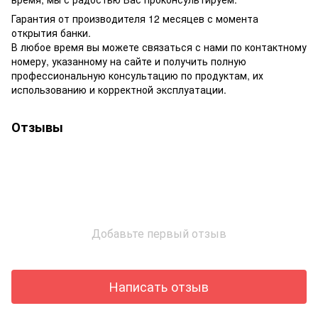
Гарантия от производителя 12 месяцев с момента
открытия банки.
В любое время вы можете связаться с нами по контактному
номеру, указанному на сайте и получить полную
профессиональную консультацию по продуктам, их
использованию и корректной эксплуатации.
Отзывы
Добавьте первый отзыв
Написать отзыв