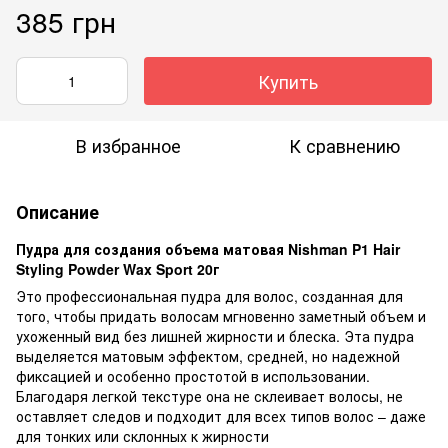
385 грн
Купить
В избранное
К сравнению
Описание
Пудра для создания объема матовая Nishman P1 Hair
Styling Powder Wax Sport 20г
Это профессиональная пудра для волос, созданная для
того, чтобы придать волосам мгновенно заметный объем и
ухоженный вид без лишней жирности и блеска. Эта пудра
выделяется матовым эффектом, средней, но надежной
фиксацией и особенно простотой в использовании.
Благодаря легкой текстуре она не склеивает волосы, не
оставляет следов и подходит для всех типов волос – даже
для тонких или склонных к жирности