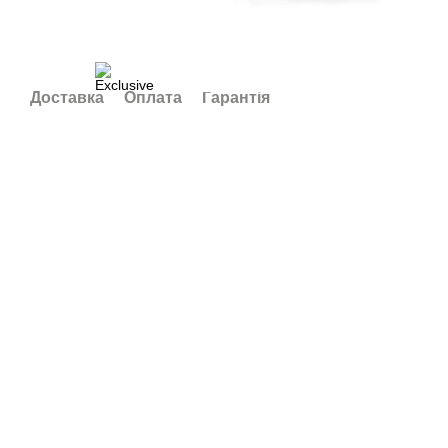
Доставка
Оплата
Гарантія