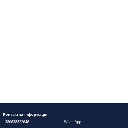
Контактна інформація
+380638322646
WhatsApp