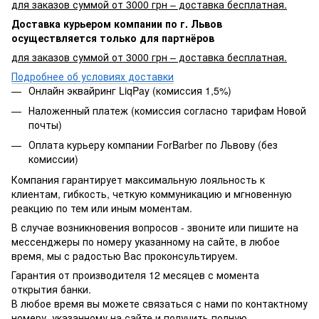
для заказов суммой от 3000 грн – доставка бесплатная.
Доставка курьером компании по г. Львов
осуществляется только для партнёров
для заказов суммой от 3000 грн – доставка бесплатная.
Подробнее об условиях доставки
Онлайн эквайринг LiqPay (комиссия 1,5%)
Наложенный платеж (комиссия согласно тарифам Новой
почты)
Оплата курьеру компании ForBarber по Львову (без
комиссии)
Компания гарантирует максимальную лояльность к
клиентам, гибкость, четкую коммуникацию и мгновенную
реакцию по тем или иным моментам.
В случае возникновения вопросов - звоните или пишите на
мессенджеры по номеру указанному на сайте, в любое
время, мы с радостью Вас проконсультируем.
Гарантия от производителя 12 месяцев с момента
открытия банки.
В любое время вы можете связаться с нами по контактному
номеру, указанному на сайте и получить полную