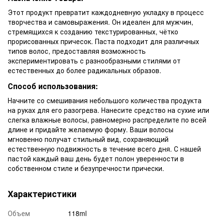
Этот продукт превратит каждодневную укладку в процесс
творчества и самовыражения. Он идеален для мужчин,
стремящихся к созданию текстурированных, чётко
прорисованных причесок. Паста подходит для различных
типов волос, предоставляя возможность
экспериментировать с разнообразными стилями от
естественных до более радикальных образов.
Способ использования:
Начните со смешивания небольшого количества продукта
на руках для его разогрева. Нанесите средство на сухие или
слегка влажные волосы, равномерно распределите по всей
длине и придайте желаемую форму. Ваши волосы
мгновенно получат стильный вид, сохраняющий
естественную подвижность в течение всего дня. С нашей
пастой каждый ваш день будет полон уверенности в
собственном стиле и безупречности прически.
Характеристики
Объем
118ml