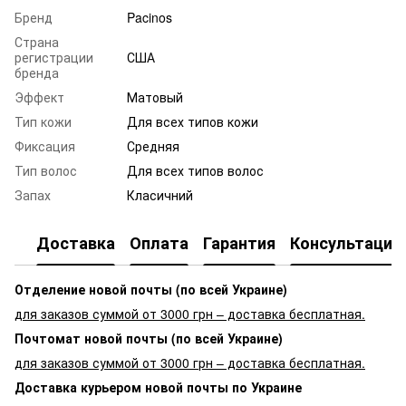
Бренд
Pacinos
Страна
регистрации
США
бренда
Эффект
Матовый
Тип кожи
Для всех типов кожи
Фиксация
Средняя
Тип волос
Для всех типов волос
Запах
Класичний
Доставка
Оплата
Гарантия
Консультация
Отделение новой почты (по всей Украине)
для заказов суммой от 3000 грн – доставка бесплатная.
Почтомат новой почты (по всей Украине)
для заказов суммой от 3000 грн – доставка бесплатная.
Доставка курьером новой почты по Украине