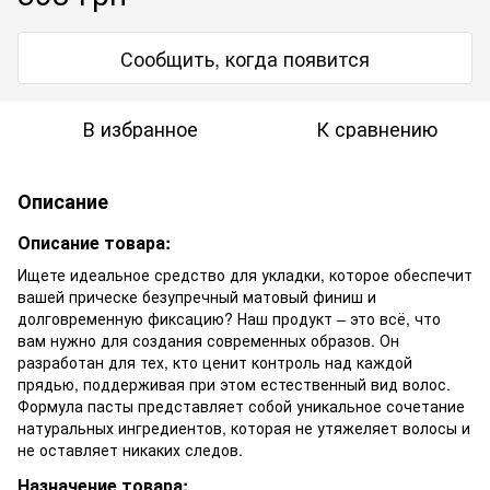
Сообщить, когда появится
В избранное
К сравнению
Описание
Описание товара:
Ищете идеальное средство для укладки, которое обеспечит
вашей прическе безупречный матовый финиш и
долговременную фиксацию? Наш продукт – это всё, что
вам нужно для создания современных образов. Он
разработан для тех, кто ценит контроль над каждой
прядью, поддерживая при этом естественный вид волос.
Формула пасты представляет собой уникальное сочетание
натуральных ингредиентов, которая не утяжеляет волосы и
не оставляет никаких следов.
Назначение товара: