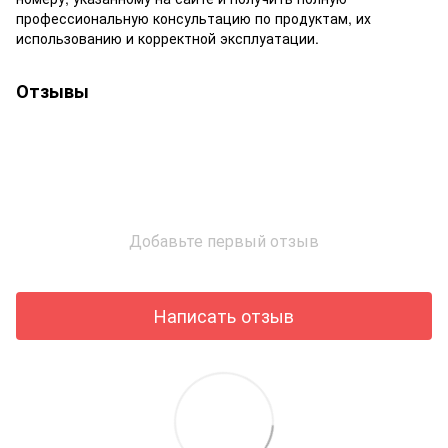
профессиональную консультацию по продуктам, их
использованию и корректной эксплуатации.
Отзывы
Добавьте первый отзыв
Написать отзыв