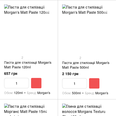
2
2
Паста для стилізації Morgan's
Паста для стилізації Morgan's
Matt Paste 120ml
Matt Paste 500ml
657 грн
2 150 грн
Обєм
120ml
Бренд
Morgan's
Обєм
500ml
Бренд
Morgan's