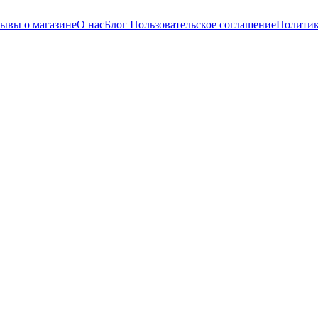
ывы о магазине
О нас
Блог
Пользовательское соглашение
Политик