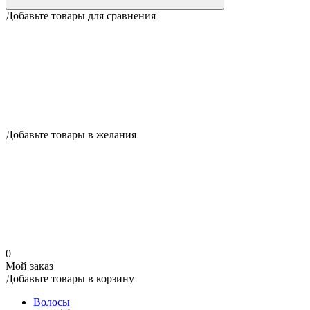
Добавьте товары для сравнения
Добавьте товары в желания
0
Мой заказ
Добавьте товары в корзину
Волосы