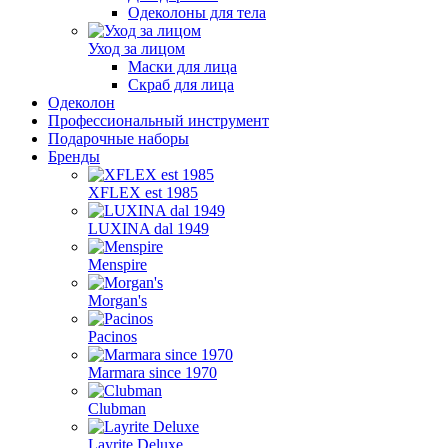
Одеколоны для тела
Уход за лицом
Маски для лица
Скраб для лица
Одеколон
Профессиональный инструмент
Подарочные наборы
Бренды
XFLEX est 1985
LUXINA dal 1949
Menspire
Morgan's
Pacinos
Marmara since 1970
Clubman
Layrite Deluxe