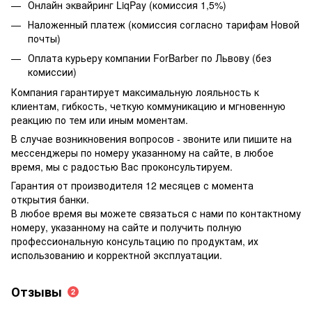
Онлайн эквайринг LiqPay (комиссия 1,5%)
Наложенный платеж (комиссия согласно тарифам Новой
почты)
Оплата курьеру компании ForBarber по Львову (без
комиссии)
Компания гарантирует максимальную лояльность к
клиентам, гибкость, четкую коммуникацию и мгновенную
реакцию по тем или иным моментам.
В случае возникновения вопросов - звоните или пишите на
мессенджеры по номеру указанному на сайте, в любое
время, мы с радостью Вас проконсультируем.
Гарантия от производителя 12 месяцев с момента
открытия банки.
В любое время вы можете связаться с нами по контактному
номеру, указанному на сайте и получить полную
профессиональную консультацию по продуктам, их
использованию и корректной эксплуатации.
Отзывы
2