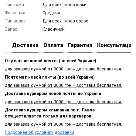
Тип кожи
Для всех типов кожи
Фиксация
Средняя
Тип волос
Для всех типов волос
Запах
Класичний
Доставка
Оплата
Гарантия
Консультация
Отделение новой почты (по всей Украине)
для заказов суммой от 3000 грн – доставка бесплатная.
Почтомат новой почты (по всей Украине)
для заказов суммой от 3000 грн – доставка бесплатная.
Доставка курьером новой почты по Украине
для заказов суммой от 3000 грн – доставка бесплатная.
Доставка курьером компании по г. Львов
осуществляется только для партнёров
для заказов суммой от 3000 грн – доставка бесплатная.
Подробнее об условиях доставки