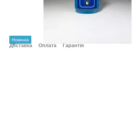
Новинка
Доставка
Оплата
Гарантія