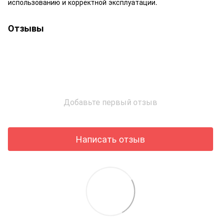
использованию и корректной эксплуатации.
Отзывы
Добавьте первый отзыв
Написать отзыв