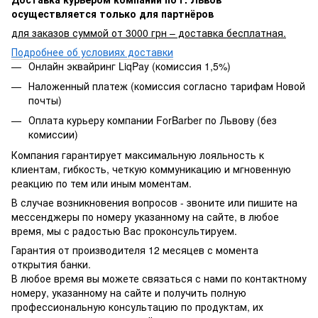
осуществляется только для партнёров
для заказов суммой от 3000 грн – доставка бесплатная.
Подробнее об условиях доставки
Онлайн эквайринг LiqPay (комиссия 1,5%)
Наложенный платеж (комиссия согласно тарифам Новой
почты)
Оплата курьеру компании ForBarber по Львову (без
комиссии)
Компания гарантирует максимальную лояльность к
клиентам, гибкость, четкую коммуникацию и мгновенную
реакцию по тем или иным моментам.
В случае возникновения вопросов - звоните или пишите на
мессенджеры по номеру указанному на сайте, в любое
время, мы с радостью Вас проконсультируем.
Гарантия от производителя 12 месяцев с момента
открытия банки.
В любое время вы можете связаться с нами по контактному
номеру, указанному на сайте и получить полную
профессиональную консультацию по продуктам, их