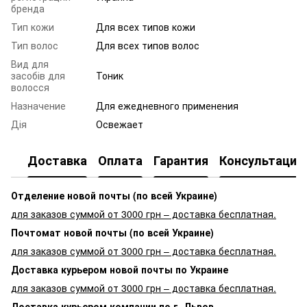
бренда
Тип кожи
Для всех типов кожи
Тип волос
Для всех типов волос
Вид для
засобів для
Тоник
волосся
Назначение
Для ежедневного применения
Дія
Освежает
Доставка
Оплата
Гарантия
Консультация
Отделение новой почты (по всей Украине)
для заказов суммой от 3000 грн – доставка бесплатная.
Почтомат новой почты (по всей Украине)
для заказов суммой от 3000 грн – доставка бесплатная.
Доставка курьером новой почты по Украине
для заказов суммой от 3000 грн – доставка бесплатная.
Доставка курьером компании по г. Львов