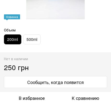
Новинка
Объем
200ml
500ml
Нет в наличии
250 грн
Сообщить, когда появится
В избранное
К сравнению