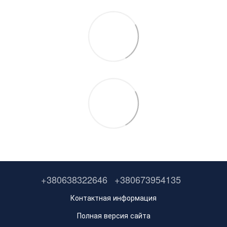
+380638322646
+380673954135
Контактная информация
Полная версия сайта