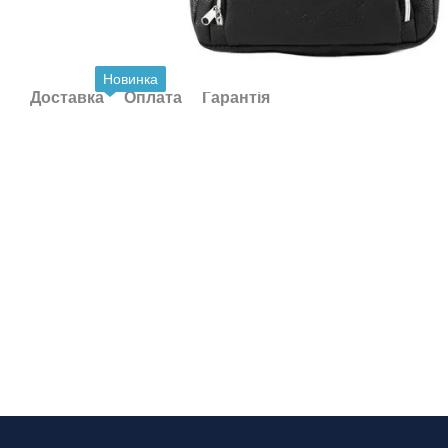
Новинка
Доставка
Оплата
Гарантія