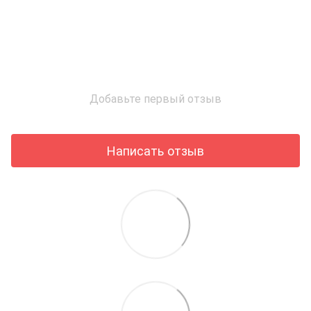
Добавьте первый отзыв
Написать отзыв