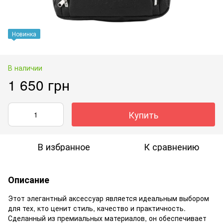
Новинка
В наличии
1 650 грн
Купить
В избранное
К сравнению
Описание
Этот элегантный аксессуар является идеальным выбором
для тех, кто ценит стиль, качество и практичность.
Сделанный из премиальных материалов, он обеспечивает