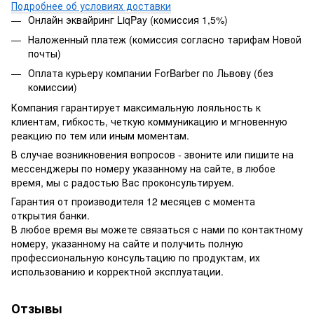
Подробнее об условиях доставки
Онлайн эквайринг LiqPay (комиссия 1,5%)
Наложенный платеж (комиссия согласно тарифам Новой
почты)
Оплата курьеру компании ForBarber по Львову (без
комиссии)
Компания гарантирует максимальную лояльность к
клиентам, гибкость, четкую коммуникацию и мгновенную
реакцию по тем или иным моментам.
В случае возникновения вопросов - звоните или пишите на
мессенджеры по номеру указанному на сайте, в любое
время, мы с радостью Вас проконсультируем.
Гарантия от производителя 12 месяцев с момента
открытия банки.
В любое время вы можете связаться с нами по контактному
номеру, указанному на сайте и получить полную
профессиональную консультацию по продуктам, их
использованию и корректной эксплуатации.
Отзывы