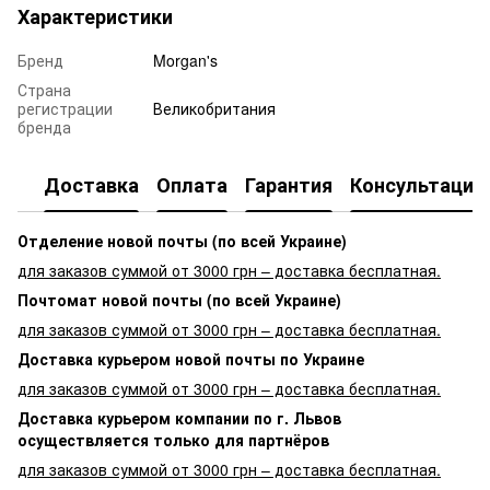
Характеристики
Бренд
Morgan's
Страна
регистрации
Великобритания
бренда
Доставка
Оплата
Гарантия
Консультация
Отделение новой почты (по всей Украине)
для заказов суммой от 3000 грн – доставка бесплатная.
Почтомат новой почты (по всей Украине)
для заказов суммой от 3000 грн – доставка бесплатная.
Доставка курьером новой почты по Украине
для заказов суммой от 3000 грн – доставка бесплатная.
Доставка курьером компании по г. Львов
осуществляется только для партнёров
для заказов суммой от 3000 грн – доставка бесплатная.