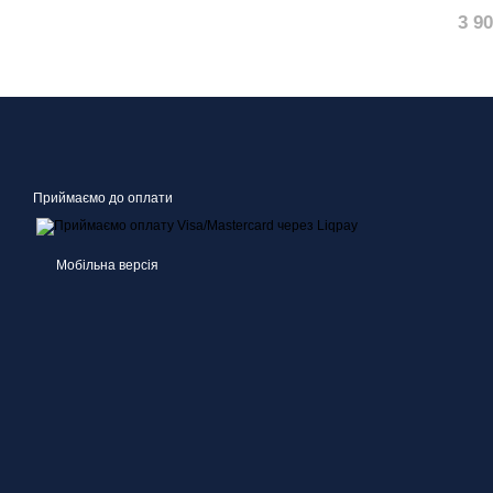
3 9
Приймаємо до оплати
Мобільна версія