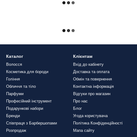
Каталог
Клієнтам
Волосся
Вхід до кабінету
Косметика для бороди
Доставка та оплата
Гоління
Обмін та повернення
Обличчя та тіло
Контактна інформація
Парфуми
Відгуки про магазин
Професійний інструмент
Про нас
Подарункові набори
Блог
Бренди
Угода користувача
Співпраця з Барбершопами
Політика Конфіденційності
Розпродаж
Мапа сайту