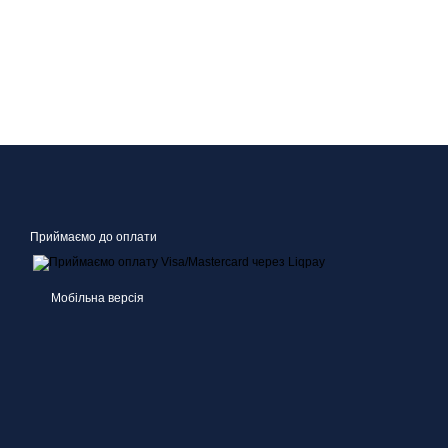
Приймаємо до оплати
Мобільна версія