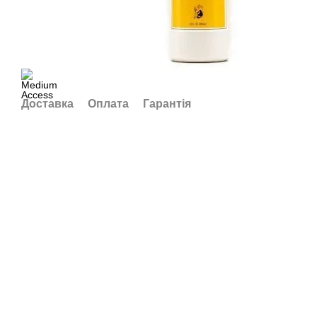
Доставка
Оплата
Гарантія