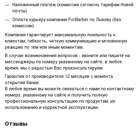
Наложенный платеж (комиссия согласно тарифам Новой
почты)
Оплата курьеру компании ForBarber по Львову (без
комиссии)
Компания гарантирует максимальную лояльность к
клиентам, гибкость, четкую коммуникацию и мгновенную
реакцию по тем или иным моментам.
В случае возникновения вопросов - звоните или пишите на
мессенджеры по номеру указанному на сайте, в любое
время, мы с радостью Вас проконсультируем.
Гарантия от производителя 12 месяцев с момента
открытия банки.
В любое время вы можете связаться с нами по контактному
номеру, указанному на сайте и получить полную
профессиональную консультацию по продуктам, их
использованию и корректной эксплуатации.
Отзывы