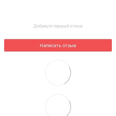
Добавьте первый отзыв
Написать отзыв