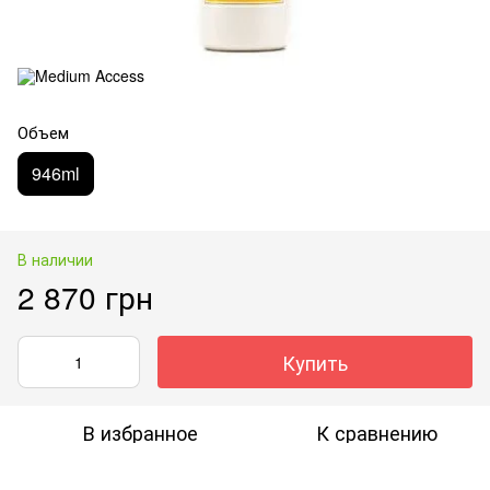
Объем
946ml
В наличии
2 870 грн
Купить
В избранное
К сравнению