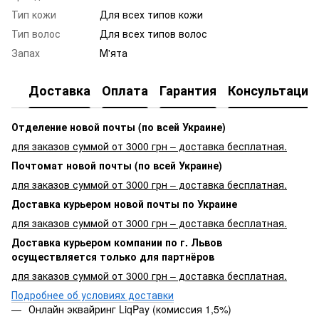
Тип кожи
Для всех типов кожи
Тип волос
Для всех типов волос
Запах
М'ята
Доставка
Оплата
Гарантия
Консультация
Отделение новой почты (по всей Украине)
для заказов суммой от 3000 грн – доставка бесплатная.
Почтомат новой почты (по всей Украине)
для заказов суммой от 3000 грн – доставка бесплатная.
Доставка курьером новой почты по Украине
для заказов суммой от 3000 грн – доставка бесплатная.
Доставка курьером компании по г. Львов
осуществляется только для партнёров
для заказов суммой от 3000 грн – доставка бесплатная.
Подробнее об условиях доставки
Онлайн эквайринг LiqPay (комиссия 1,5%)