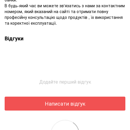
В будь-який час ви можете зв'язатись з нами за контактним
номером, який вказаний на сайті та отримати повну
професійну консультацію щодо продуктів , їх використання
та коректної експлуатації.
Відгуки
Додайте перший відгук
Написати відгук