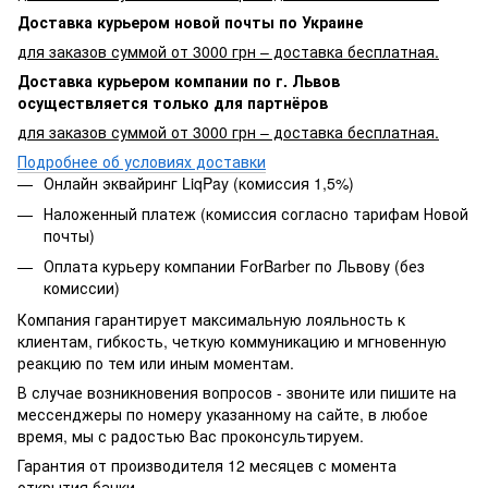
Доставка курьером новой почты по Украине
для заказов суммой от 3000 грн – доставка бесплатная.
Доставка курьером компании по г. Львов
осуществляется только для партнёров
для заказов суммой от 3000 грн – доставка бесплатная.
Подробнее об условиях доставки
Онлайн эквайринг LiqPay (комиссия 1,5%)
Наложенный платеж (комиссия согласно тарифам Новой
почты)
Оплата курьеру компании ForBarber по Львову (без
комиссии)
Компания гарантирует максимальную лояльность к
клиентам, гибкость, четкую коммуникацию и мгновенную
реакцию по тем или иным моментам.
В случае возникновения вопросов - звоните или пишите на
мессенджеры по номеру указанному на сайте, в любое
время, мы с радостью Вас проконсультируем.
Гарантия от производителя 12 месяцев с момента
открытия банки.