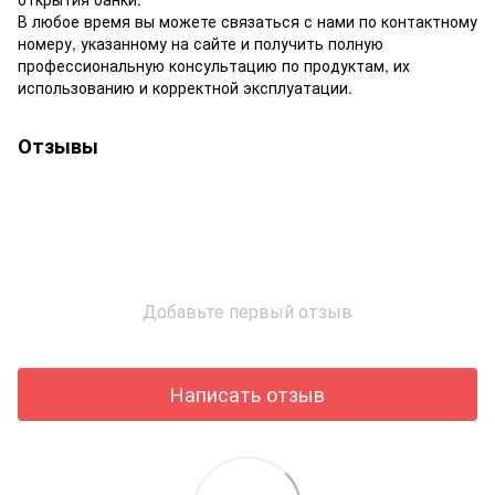
В любое время вы можете связаться с нами по контактному
номеру, указанному на сайте и получить полную
профессиональную консультацию по продуктам, их
использованию и корректной эксплуатации.
Отзывы
Добавьте первый отзыв
Написать отзыв