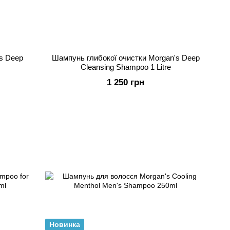
s Deep
Шампунь глибокої очистки Morgan's Deep
Cleansing Shampoo 1 Litre
1 250 грн
Новинка