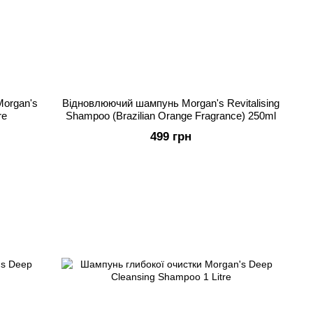
Morgan's
Відновлюючий шампунь Morgan's Revitalising
re
Shampoo (Brazilian Orange Fragrance) 250ml
499 грн