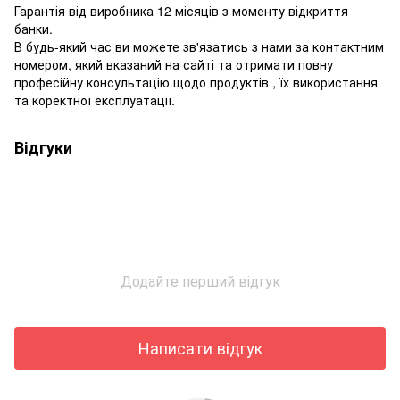
Гарантія від виробника 12 місяців з моменту відкриття
банки.
В будь-який час ви можете зв'язатись з нами за контактним
номером, який вказаний на сайті та отримати повну
професійну консультацію щодо продуктів , їх використання
та коректної експлуатації.
Відгуки
Додайте перший відгук
Написати відгук