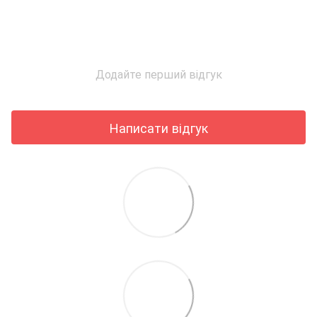
Додайте перший відгук
Написати відгук