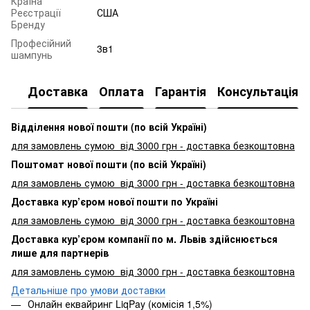
Країна
Реєстрації
США
Бренду
Професійний
3в1
шампунь
Доставка
Оплата
Гарантія
Консультація
Відділення нової пошти (по всій Україні)
для замовлень сумою від 3000
грн - доставка безкоштовна
Поштомат нової пошти (по всій Україні)
для замовлень сумою від 3000 грн - доставка безкоштовна
Доставка кур’єром нової пошти по Україні
для замовлень сумою від 3000 грн - доставка безкоштовна
Доставка кур’єром компанії по м. Львів здійснюється
лише для партнерів
для замовлень сумою від 3000 грн - доставка безкоштовна
Детальніше про умови доставки
Онлайн еквайринг LiqPay (комісія 1,5%)