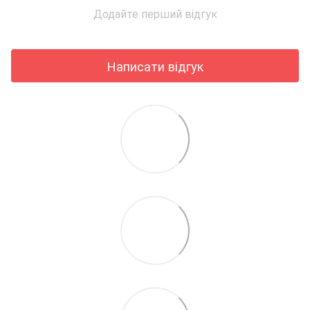
Додайте перший відгук
Написати відгук