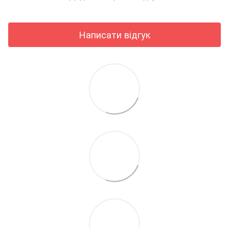
Написати відгук