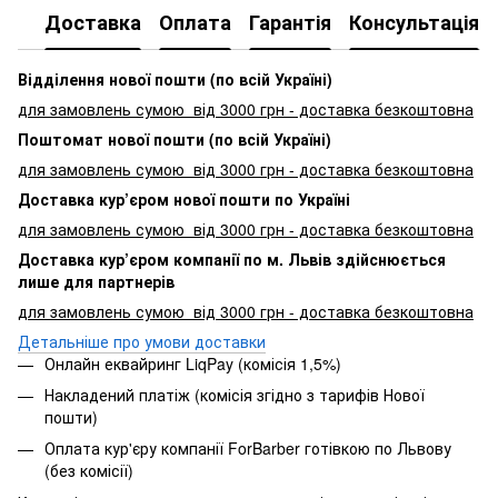
Доставка
Оплата
Гарантія
Консультація
Відділення нової пошти (по всій Україні)
для замовлень сумою від 3000
грн - доставка безкоштовна
Поштомат нової пошти (по всій Україні)
для замовлень сумою від 3000 грн - доставка безкоштовна
Доставка кур’єром нової пошти по Україні
для замовлень сумою від 3000 грн - доставка безкоштовна
Доставка кур’єром компанії по м. Львів здійснюється
лише для партнерів
для замовлень сумою від 3000 грн - доставка безкоштовна
Детальніше про умови доставки
Онлайн еквайринг LiqPay (комісія 1,5%)
Накладений платіж (комісія згідно з тарифів Нової
пошти)
Оплата кур'єру компанії ForBarber готівкою по Львову
(без комісії)