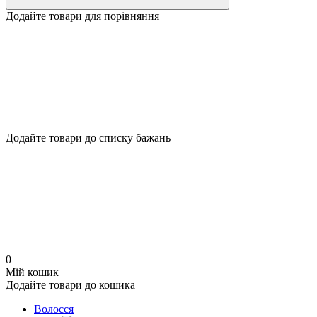
Додайте товари для порівняння
Додайте товари до списку бажань
0
Мій кошик
Додайте товари до кошика
Волосся