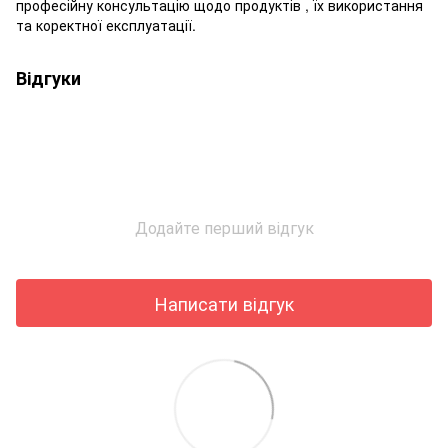
професійну консультацію щодо продуктів , їх використання
та коректної експлуатації.
Відгуки
Додайте перший відгук
Написати відгук