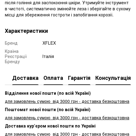
після гоління для заспокоєння шкіри. Утримуйте інструмент
в чистоті, систематично змінюйте леза і зберігайте в сухому
місці для збереження гостроти і запобігання корозії.
Характеристики
Бренд
XFLEX
Країна
Реєстрації
Італія
Бренду
Доставка
Оплата
Гарантія
Консультація
Відділення нової пошти (по всій Україні)
для замовлень сумою від 3000
грн - доставка безкоштовна
Поштомат нової пошти (по всій Україні)
для замовлень сумою від 3000 грн - доставка безкоштовна
Доставка кур’єром нової пошти по Україні
для замовлень сумою від 3000 грн - доставка безкоштовна