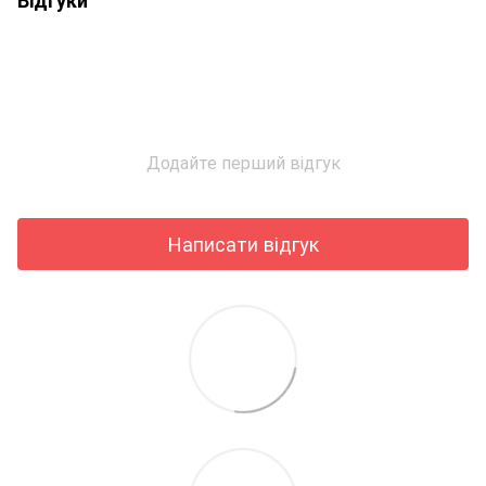
Додайте перший відгук
Написати відгук