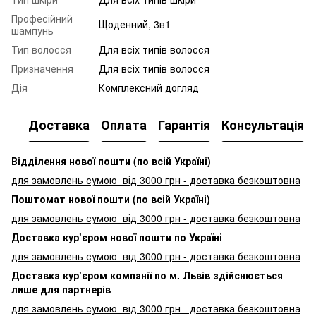
Професійний
Щоденний, 3в1
шампунь
Тип волосся
Для всіх типів волосся
Призначення
Для всіх типів волосся
Дія
Комплексний догляд
Доставка
Оплата
Гарантія
Консультація
Відділення нової пошти (по всій Україні)
для замовлень сумою від 3000
грн - доставка безкоштовна
Поштомат нової пошти (по всій Україні)
для замовлень сумою від 3000 грн - доставка безкоштовна
Доставка кур’єром нової пошти по Україні
для замовлень сумою від 3000 грн - доставка безкоштовна
Доставка кур’єром компанії по м. Львів здійснюється
лише для партнерів
для замовлень сумою від 3000 грн - доставка безкоштовна