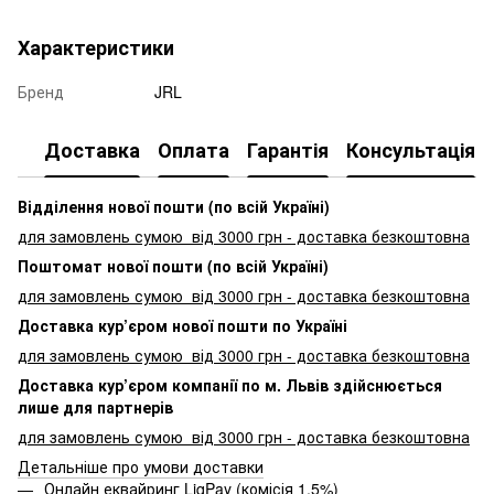
Характеристики
Бренд
JRL
Доставка
Оплата
Гарантія
Консультація
Відділення нової пошти (по всій Україні)
для замовлень сумою від 3000
грн - доставка безкоштовна
Поштомат нової пошти (по всій Україні)
для замовлень сумою від 3000 грн - доставка безкоштовна
Доставка кур’єром нової пошти по Україні
для замовлень сумою від 3000 грн - доставка безкоштовна
Доставка кур’єром компанії по м. Львів здійснюється
лише для партнерів
для замовлень сумою від 3000 грн - доставка безкоштовна
Детальніше про умови доставки
Онлайн еквайринг LiqPay (комісія 1,5%)