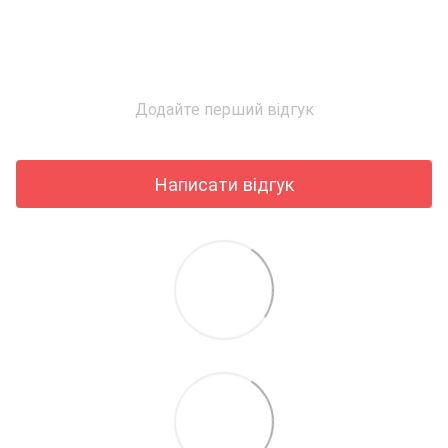
Додайте перший відгук
Написати відгук