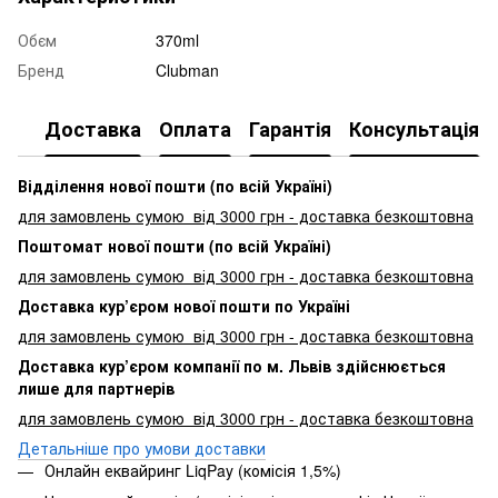
Обєм
370ml
Бренд
Clubman
Доставка
Оплата
Гарантія
Консультація
Відділення нової пошти (по всій Україні)
для замовлень сумою від 3000
грн - доставка безкоштовна
Поштомат нової пошти (по всій Україні)
для замовлень сумою від 3000 грн - доставка безкоштовна
Доставка кур’єром нової пошти по Україні
для замовлень сумою від 3000 грн - доставка безкоштовна
Доставка кур’єром компанії по м. Львів здійснюється
лише для партнерів
для замовлень сумою від 3000 грн - доставка безкоштовна
Детальніше про умови доставки
Онлайн еквайринг LiqPay (комісія 1,5%)