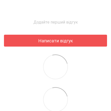
Додайте перший відгук
Написати відгук