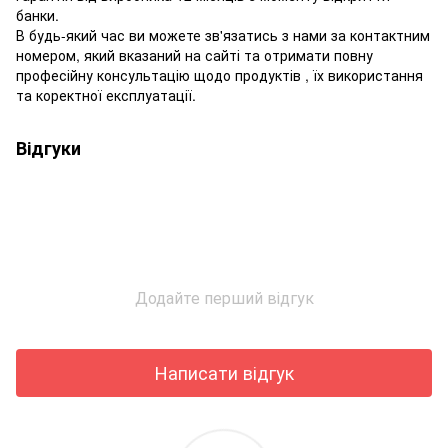
банки.
В будь-який час ви можете зв'язатись з нами за контактним
номером, який вказаний на сайті та отримати повну
професійну консультацію щодо продуктів , їх використання
та коректної експлуатації.
Відгуки
Додайте перший відгук
Написати відгук