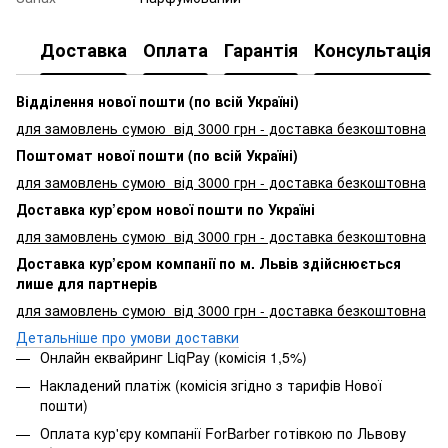
Доставка
Оплата
Гарантія
Консультація
Відділення нової пошти (по всій Україні)
для замовлень сумою від 3000
грн - доставка безкоштовна
Поштомат нової пошти (по всій Україні)
для замовлень сумою від 3000 грн - доставка безкоштовна
Доставка кур’єром нової пошти по Україні
для замовлень сумою від 3000 грн - доставка безкоштовна
Доставка кур’єром компанії по м. Львів здійснюється
лише для партнерів
для замовлень сумою від 3000 грн - доставка безкоштовна
Детальніше про умови доставки
Онлайн еквайринг LiqPay (комісія 1,5%)
Накладений платіж (комісія згідно з тарифів Нової
пошти)
Оплата кур'єру компанії ForBarber готівкою по Львову