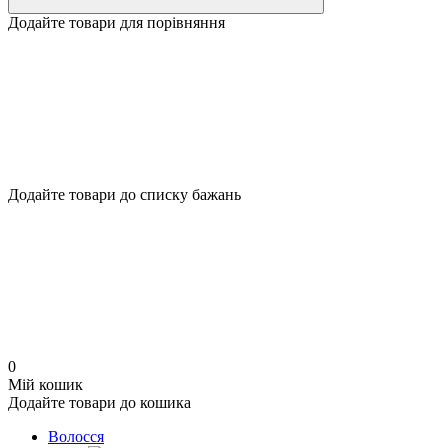
Додайте товари для порівняння
Додайте товари до списку бажань
0
Мій кошик
Додайте товари до кошика
Волосся