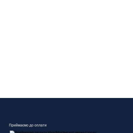
Приймаємо до оплати