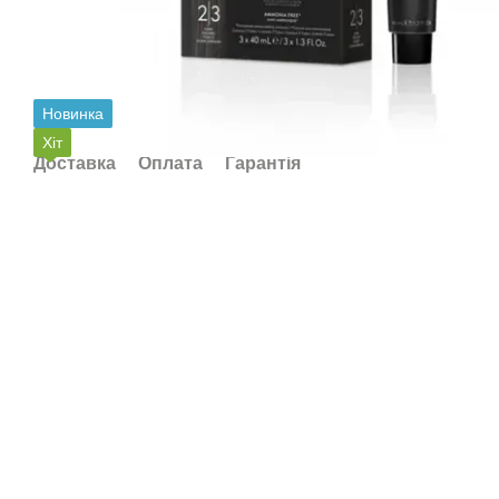
Новинка
Хіт
Доставка
Оплата
Гарантія