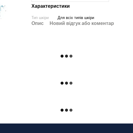
Характеристики
Тип шкіри
Для всіх типів шкіри
Опис
Новий відгук або коментар