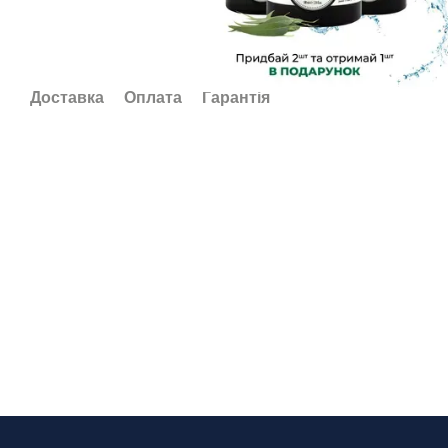
Доставка
Оплата
Гарантія