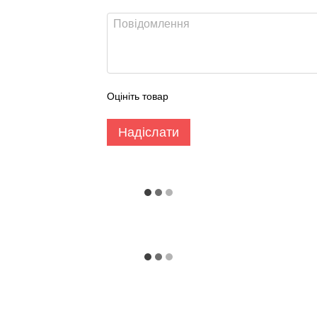
Оцініть товар
Надіслати