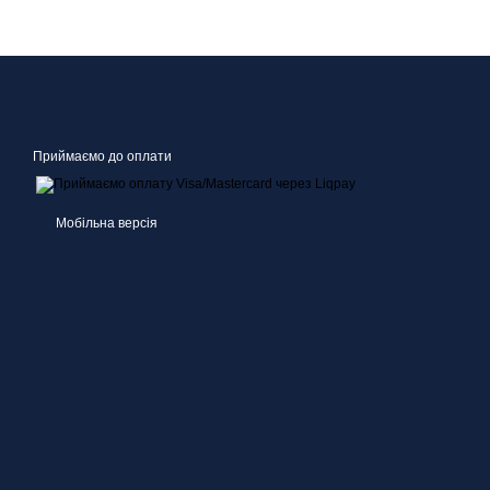
Приймаємо до оплати
Мобільна версія