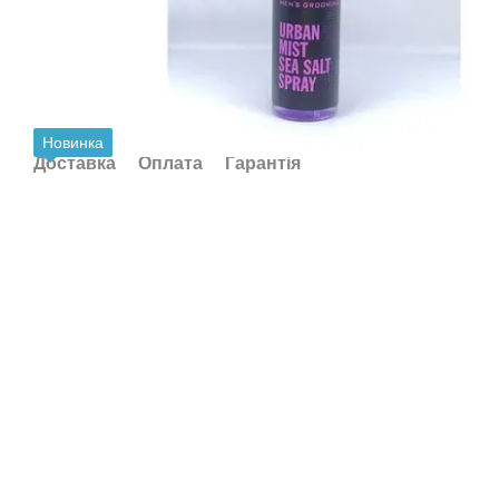
Новинка
Доставка
Оплата
Гарантія