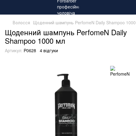
Волосся
Щоденний шампунь PerfomeN Daily Shampoo 1000
Щоденний шампунь PerfomeN Daily
Shampoo 1000 мл
Артикул:
P0628
4 відгуки