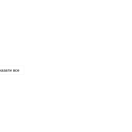
казати все