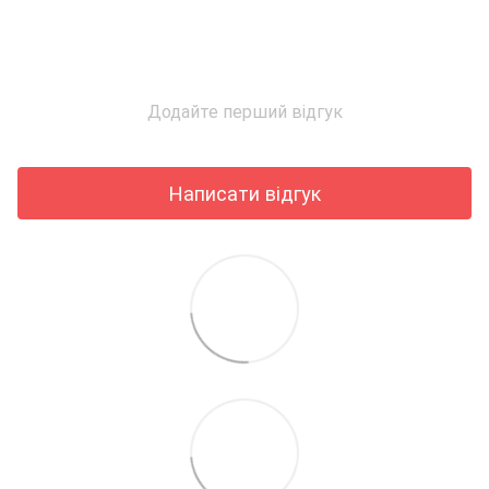
Додайте перший відгук
Написати відгук