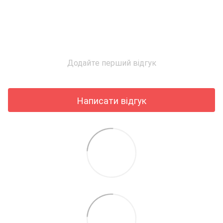
Додайте перший відгук
Написати відгук