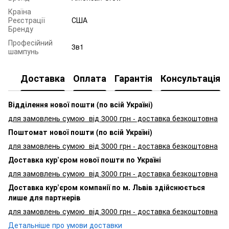
Країна
Реєстрації
США
Бренду
Професійний
3в1
шампунь
Доставка
Оплата
Гарантія
Консультація
Відділення нової пошти (по всій Україні)
для замовлень сумою від 3000
грн - доставка безкоштовна
Поштомат нової пошти (по всій Україні)
для замовлень сумою від 3000 грн - доставка безкоштовна
Доставка кур’єром нової пошти по Україні
для замовлень сумою від 3000 грн - доставка безкоштовна
Доставка кур’єром компанії по м. Львів здійснюється
лише для партнерів
для замовлень сумою від 3000 грн - доставка безкоштовна
Детальніше про умови доставки