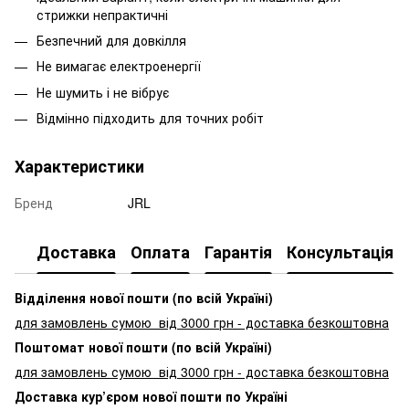
стрижки непрактичні
Безпечний для довкілля
Не вимагає електроенергії
Не шумить і не вібрує
Відмінно підходить для точних робіт
Характеристики
Бренд
JRL
Доставка
Оплата
Гарантія
Консультація
Відділення нової пошти (по всій Україні)
для замовлень сумою від 3000
грн - доставка безкоштовна
Поштомат нової пошти (по всій Україні)
для замовлень сумою від 3000 грн - доставка безкоштовна
Доставка кур’єром нової пошти по Україні