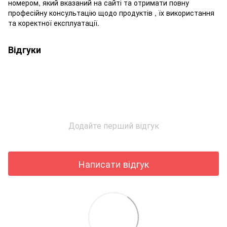
номером, який вказаний на сайті та отримати повну
професійну консультацію щодо продуктів , їх використання
та коректної експлуатації.
Відгуки
Додайте перший відгук
Написати відгук