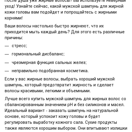
уход! Узнайте сейчас, какой мужской шампунь для жирной
кожи головы вам подойдет и попрощайтесь с жирными
корнями!
Ваши волосы настолько быстро жирнеют, что их
приходится мыть каждый день? Для этого есть различные
причины:
стресс;
гормональный дисбаланс;
чрезмерная функция сальных желез;
неправильно подобранная косметика.
Если у вас жирные волосы, выбрать хороший мужской
шампунь, который предотвратит жирность и сделает
волосы красивыми, легкими и объемными.
Лучше всего купить мужской шампунь для жирных волос со
сбалансированным значением pH и без силиконов и масел.
Идеальный вариант - заказать шампунь на натуральной
основе, который успокоит кожу головы и будет
регулировать выработку кожного сала. Сухие продукты
также являются хорошим выбором. Они впитывают излишки