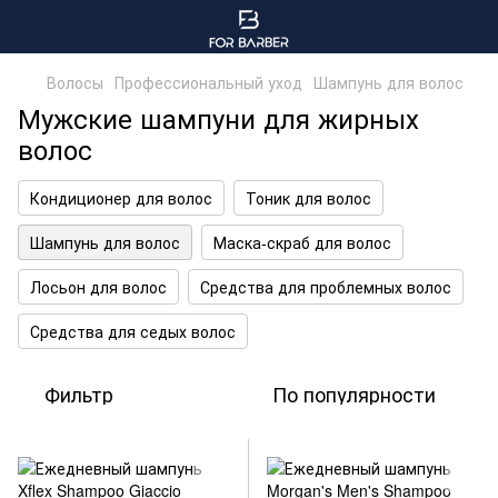
Волосы
Профессиональный уход
Шампунь для волос
Мужские шампуни для жирных
волос
Кондиционер для волос
Тоник для волос
Шампунь для волос
Маска-скраб для волос
Лосьон для волос
Средства для проблемных волос
Средства для седых волос
Фильтр
По популярности