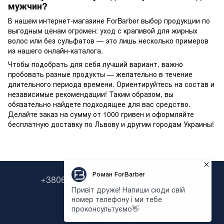
мужчин?
В нашем интернет-магазине ForBarber выбор продукции по
выгодным ценам огромен: уход с крапивой для жирных
волос или без сульфатов — это лишь несколько примеров
из нашего онлайн-каталога.
Чтобы подобрать для себя лучший вариант, важно
пробовать разные продукты — желательно в течение
длительного периода времени. Ориентируйтесь на состав и
независимые рекомендации! Таким образом, вы
обязательно найдете подходящее для вас средство.
Делайте заказ на сумму от 1000 гривен и оформляйте
бесплатную доставку по Львову и другим городам Украины!
+380638322646
+380673954135
Контактная информация
Полная версия сайта