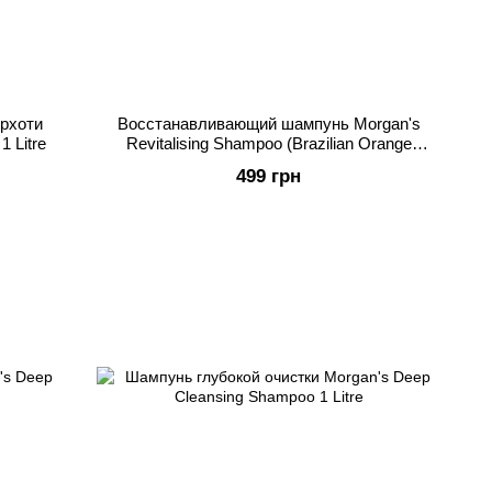
рхоти
Восстанавливающий шампунь Morgan's
1 Litre
Revitalising Shampoo (Brazilian Orange
Fragrance) 250ml
499 грн