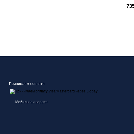
73
Принимаем к оплате
Мобильная версия