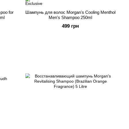
poo for
Шампунь для волос Morgan's Cooling Menthol
0ml
Men's Shampoo 250ml
499 грн