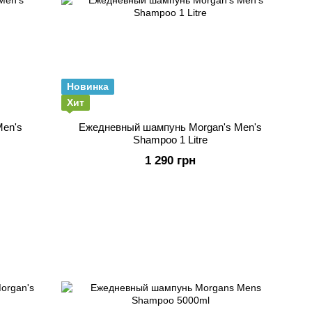
Новинка
Хит
Men's
Ежедневный шампунь Morgan's Men's
Shampoo 1 Litre
1 290 грн