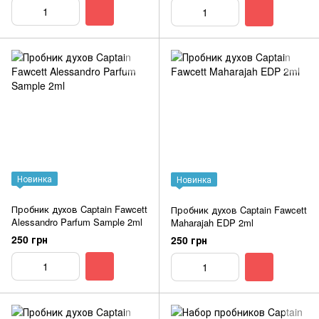
Новинка
Новинка
Пробник духов Captain Fawcett
Пробник духов Captain Fawcett
Alessandro Parfum Sample 2ml
Maharajah EDP 2ml
250 грн
250 грн