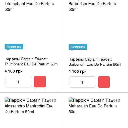
Новинка
Новинка
Парфюм Captain Fawcett
Парфюм Captain Fawcett
Triumphant Eau De Parfum 50ml
Barberism Eau De Parfum 50ml
4 100 грн
4 100 грн