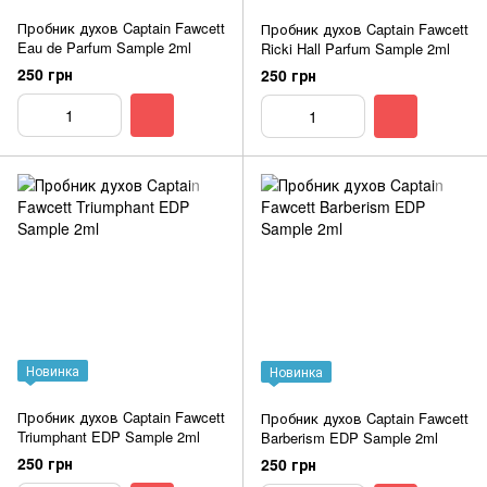
Пробник духов Captain Fawcett
Пробник духов Captain Fawcett
Eau de Parfum Sample 2ml
Ricki Hall Parfum Sample 2ml
250 грн
250 грн
Новинка
Новинка
Пробник духов Captain Fawcett
Пробник духов Captain Fawcett
Triumphant EDP Sample 2ml
Barberism EDP Sample 2ml
250 грн
250 грн