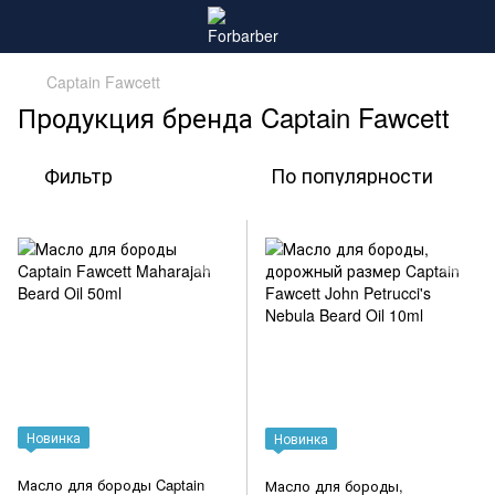
Captain Fawcett
Продукция бренда Captain Fawcett
Фильтр
По популярности
Новинка
Новинка
Масло для бороды Captain
Масло для бороды,