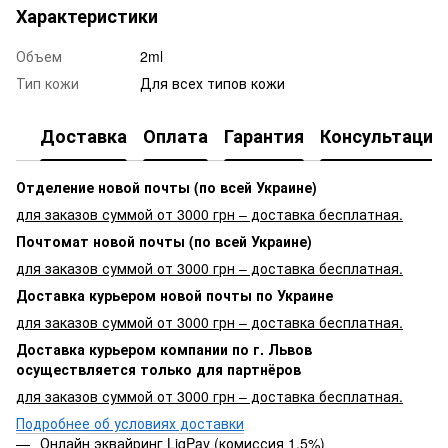
Характеристики
Объем
2ml
Тип кожи
Для всех типов кожи
Доставка
Оплата
Гарантия
Консультация
Отделение новой почты (по всей Украине)
для заказов суммой от 3000 грн – доставка бесплатная.
Почтомат новой почты (по всей Украине)
для заказов суммой от 3000 грн – доставка бесплатная.
Доставка курьером новой почты по Украине
для заказов суммой от 3000 грн – доставка бесплатная.
Доставка курьером компании по г. Львов
осуществляется только для партнёров
для заказов суммой от 3000 грн – доставка бесплатная.
Подробнее об условиях доставки
Онлайн эквайринг LiqPay (комиссия 1,5%)