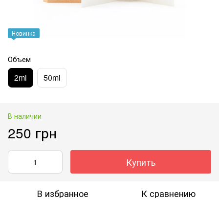
Новинка
Объем
2ml
50ml
В наличии
250 грн
Купить
В избранное
К сравнению