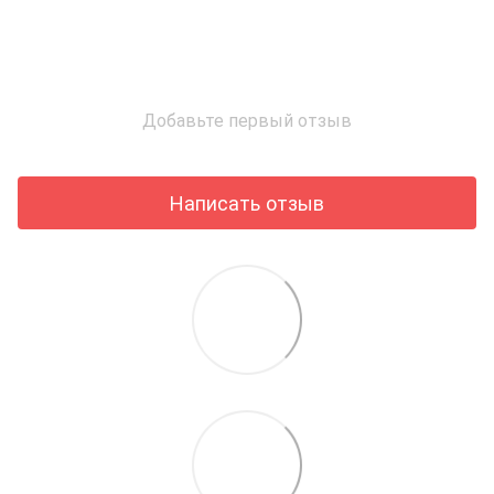
Добавьте первый отзыв
Написать отзыв