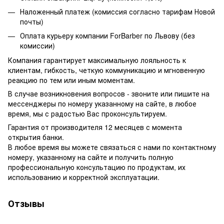
Наложенный платеж (комиссия согласно тарифам Новой
почты)
Оплата курьеру компании ForBarber по Львову (без
комиссии)
Компания гарантирует максимальную лояльность к
клиентам, гибкость, четкую коммуникацию и мгновенную
реакцию по тем или иным моментам.
В случае возникновения вопросов - звоните или пишите на
мессенджеры по номеру указанному на сайте, в любое
время, мы с радостью Вас проконсультируем.
Гарантия от производителя 12 месяцев с момента
открытия банки.
В любое время вы можете связаться с нами по контактному
номеру, указанному на сайте и получить полную
профессиональную консультацию по продуктам, их
использованию и корректной эксплуатации.
Отзывы