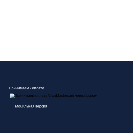
Принимаем к оплате
Мобильная версия