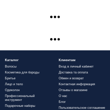
Каталог
Клиентам
Волосы
Вход в личный кабинет
Косметика для бороды
Доставка та оплата
Бритье
Обмен и возврат
Лицо и тело
Контактная информация
Одеколон
Отзывы о магазине
Профессиональный
О нас
инструмент
Блог
Подарочные наборы
Пользовательское соглашение