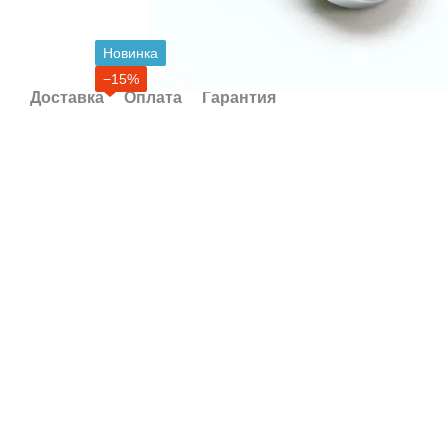
Новинка
−15%
Доставка
Оплата
Гарантия