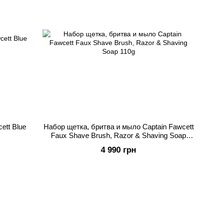
ett Blue
Набор щетка, бритва и мыло Captain Fawcett
Faux Shave Brush, Razor & Shaving Soap
110g
4 990 грн