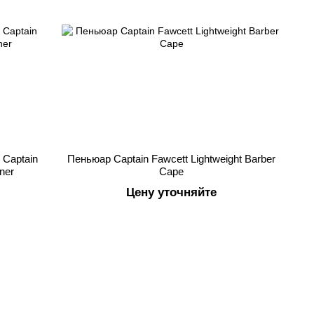
Captain
Пеньюар Captain Fawcett Lightweight Barber
ner
Cape
Цену уточняйте