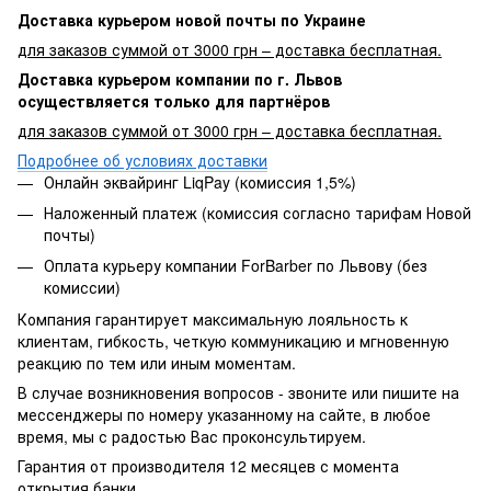
Доставка курьером новой почты по Украине
для заказов суммой от 3000 грн – доставка бесплатная.
Доставка курьером компании по г. Львов
осуществляется только для партнёров
для заказов суммой от 3000 грн – доставка бесплатная.
Подробнее об условиях доставки
Онлайн эквайринг LiqPay (комиссия 1,5%)
Наложенный платеж (комиссия согласно тарифам Новой
почты)
Оплата курьеру компании ForBarber по Львову (без
комиссии)
Компания гарантирует максимальную лояльность к
клиентам, гибкость, четкую коммуникацию и мгновенную
реакцию по тем или иным моментам.
В случае возникновения вопросов - звоните или пишите на
мессенджеры по номеру указанному на сайте, в любое
время, мы с радостью Вас проконсультируем.
Гарантия от производителя 12 месяцев с момента
открытия банки.