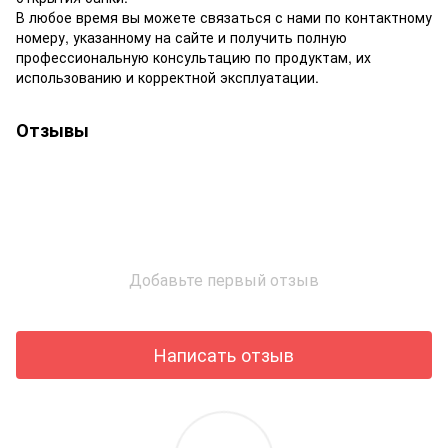
В любое время вы можете связаться с нами по контактному
номеру, указанному на сайте и получить полную
профессиональную консультацию по продуктам, их
использованию и корректной эксплуатации.
Отзывы
Добавьте первый отзыв
Написать отзыв