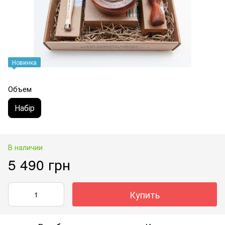
Новинка
Объем
Набір
В наличии
5 490 грн
Купить