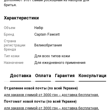
бритья.
Характеристики
Объем
Набір
Бренд
Captain Fawcett
Страна
регистрации
Великобритания
бренда
Тип кожи
Для всех типов кожи
Назначение
Для ежедневного применения
Доставка
Оплата
Гарантия
Консультация
Отделение новой почты (по всей Украине)
для заказов суммой от 3000 грн – доставка бесплатная.
Почтомат новой почты (по всей Украине)
для заказов суммой от 3000 грн – доставка бесплатная.