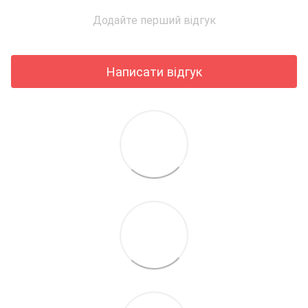
Додайте перший відгук
Написати відгук