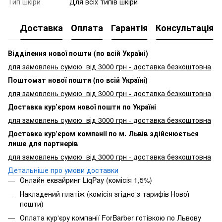
Тип шкіри
Для всіх типів шкіри
Доставка
Оплата
Гарантія
Консультація
Відділення нової пошти (по всій Україні)
для замовлень сумою від 3000
грн - доставка безкоштовна
Поштомат нової пошти (по всій Україні)
для замовлень сумою від 3000 грн - доставка безкоштовна
Доставка кур’єром нової пошти по Україні
для замовлень сумою від 3000 грн - доставка безкоштовна
Доставка кур’єром компанії по м. Львів здійснюється
лише для партнерів
для замовлень сумою від 3000 грн - доставка безкоштовна
Детальніше про умови доставки
Онлайн еквайринг LiqPay (комісія 1,5%)
Накладений платіж (комісія згідно з тарифів Нової
пошти)
Оплата кур'єру компанії ForBarber готівкою по Львову