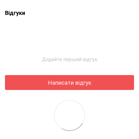
Відгуки
Додайте перший відгук
Написати відгук